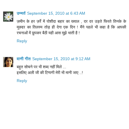
उम्मतें
September 15, 2010 at 6:43 AM
ज़मीन के हर ज़र्रे में पोशीदा बहार का ख्याल , दर दर उड़ते फिरते तिनके के
मुकद्दर का तिलस्म तोड़ ही देगा एक दिन ! मैंने पहले भी कहा है कि आपकी
रचनाओं में छुपकर बैठी यही आस मुझे भाती है !
Reply
वाणी गीत
September 15, 2010 at 9:12 AM
बहुत सोचने पर भी शब्द नहीं मिले ...
इसलिए अली जी की टिप्पणी मेरी भी मानी जाए ..!
Reply