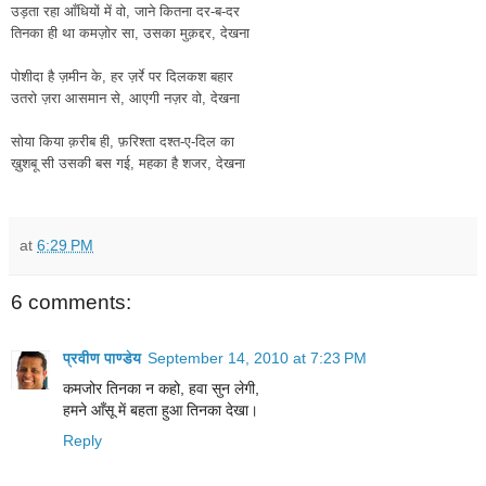
उड़ता रहा आँधियों में वो, जाने कितना दर-ब-दर
तिनका ही था कमज़ोर सा, उसका मुक़द्दर, देखना
पोशीदा है ज़मीन के, हर ज़र्रे पर दिलकश बहार
उतरो ज़रा आसमान से, आएगी नज़र वो, देखना
सोया किया क़रीब ही, फ़रिश्ता दश्त-ए-दिल का
ख़ुशबू सी उसकी बस गई, महका है शजर, देखना
at
6:29 PM
6 comments:
प्रवीण पाण्डेय
September 14, 2010 at 7:23 PM
कमजोर तिनका न कहो, हवा सुन लेगी,
हमने आँसू में बहता हुआ तिनका देखा।
Reply