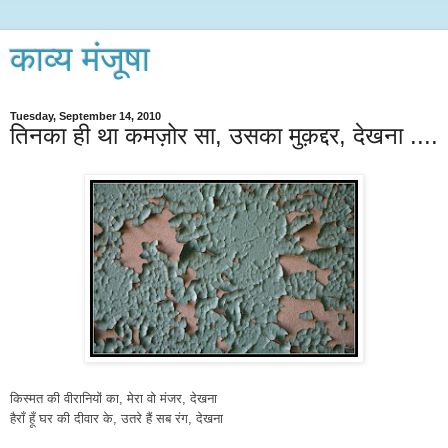
काव्य मंजूषा
Tuesday, September 14, 2010
तिनका ही था कमज़ोर सा, उसका मुक़द्दर, देखना ....
किस्मत की वीरानियों का, मेरा वो मंजर, देखना
हैराँ हूँ घर की दीवार के, उतरे हैं सब रंग, देखना