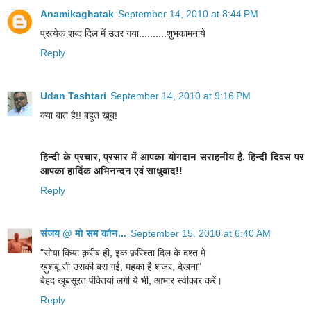
Anamikaghatak
September 14, 2010 at 8:44 PM
प्रत्येक शब्द दिल में उतर गया..........शुभकामनाये
Reply
Udan Tashtari
September 14, 2010 at 9:16 PM
क्या बात है!! बहुत खूब!
हिन्दी के प्रचार, प्रसार में आपका योगदान सराहनीय है. हिन्दी दिवस पर
आपका हार्दिक अभिनन्दन एवं साधुवाद!!
Reply
संजय @ मो सम कौन...
September 15, 2010 at 6:40 AM
"सोया किया क़रीब ही, इक फ़रिश्ता दिल के दश्त में
ख़ुशबू सी उसकी बस गई, महका है शजर, देखना"
बेहद खूबसूरत पंक्तियां लगी ये भी, आभार स्वीकार करें।
Reply