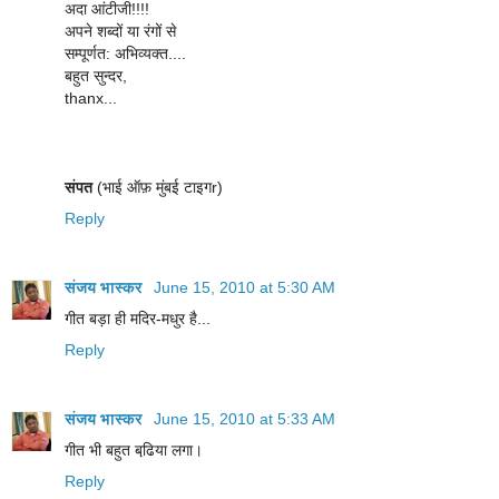
अदा आंटीजी!!!!
अपने शब्दों या रंगों से
सम्पूर्णत: अभिव्यक्त....
बहुत सुन्दर,
thanx...
संपत
(भाई ऑफ़ मुंबई टाइगr)
Reply
संजय भास्‍कर
June 15, 2010 at 5:30 AM
गीत बड़ा ही मदिर-मधुर है...
Reply
संजय भास्‍कर
June 15, 2010 at 5:33 AM
गीत भी बहुत बढि़या लगा।
Reply