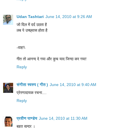
Udan Tashtari
June 14, 2010 at 9:26 AM
जो दिल में दर्द उठता है
लब पे उच्छ्वास होता है
-वाह!\
गीत तो आनन्द दे गया और कुच याद जिन्दा कर गया!
Reply
संगीता स्वरुप ( गीत )
June 14, 2010 at 9:40 AM
प्रेरणादायक रचना....
Reply
प्रवीण पाण्डेय
June 14, 2010 at 11:30 AM
बहुत सुन्दर ।