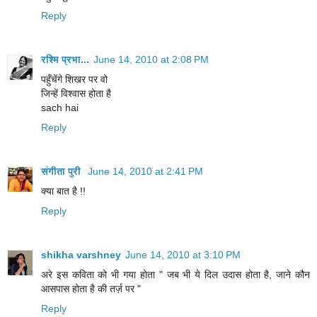
Reply
रश्मि प्रभा...
June 14, 2010 at 2:08 PM
पहुँचेंगे शिखर पर वो
जिन्हें विश्वास होता है
sach hai
Reply
संगीता पुरी
June 14, 2010 at 2:41 PM
क्‍या बात है !!
Reply
shikha varshney
June 14, 2010 at 3:10 PM
अरे इस कविता को भी गया होता " जब भी ये दिल उदास होता है, जाने कौन
आसपास होता है की तर्ज़ पर "
Reply