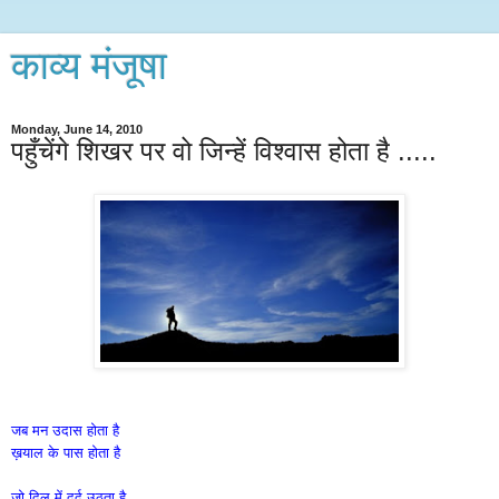
काव्य मंजूषा
Monday, June 14, 2010
पहुँचेंगे शिखर पर वो जिन्हें विश्वास होता है .....
जब मन उदास होता है
ख़याल के पास होता है
जो दिल में दर्द उठता है