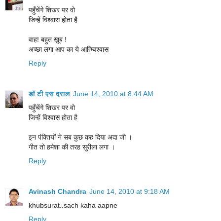
पहुँचेंगे शिखर पर वो
जिन्हें विश्वास होता है
वाह! बहुत ख़ूब !
अच्छा लगा आप का ये आत्म्विश्वास
Reply
डॉ टी एस दराल
June 14, 2010 at 8:44 AM
पहुँचेंगे शिखर पर वो
जिन्हें विश्वास होता है
इन पंक्तियों ने सब कुछ कह दिया अदा जी ।
गीत तो हमेशा की तरह सुरीला लगा ।
Reply
Avinash Chandra
June 14, 2010 at 9:18 AM
khubsurat..sach kaha aapne
Reply