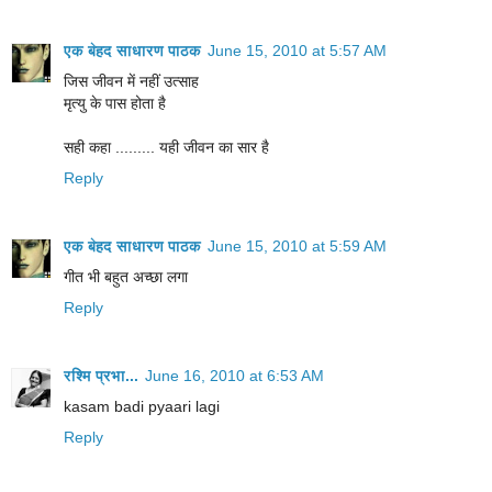
एक बेहद साधारण पाठक
June 15, 2010 at 5:57 AM
जिस जीवन में नहीं उत्साह
मृत्यु के पास होता है
सही कहा ......... यही जीवन का सार है
Reply
एक बेहद साधारण पाठक
June 15, 2010 at 5:59 AM
गीत भी बहुत अच्छा लगा
Reply
रश्मि प्रभा...
June 16, 2010 at 6:53 AM
kasam badi pyaari lagi
Reply