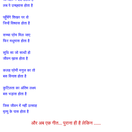
लब पे उच्छ्वास होता है
पहुँचेंगे शिखर पर वो
जिन्हें विश्वास होता है
सच्चा प्रेम मिल जाए
फिर मधुमास होता है
सुधि सा जो साथी हो
जीवन ख़ास होता है
कलह प्रेमी मनुज का तो
बस विनाश होता है
कुटिलता का अंतिम लक्ष्य
बस भड़ास होता है
जिस जीवन में नहीं उत्साह
मृत्यु के पास होता है
और अब एक गीत... पुराना ही है लेकिन ......