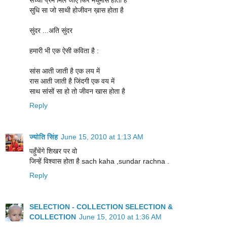
सुधि सा जो साथी होजीवन ख़ास होता है
सुंदर ...अति सुंदर
हमारी भी एक ऐसी कविता है :
सांस आती जाती है एक लय में
रास आती जाती है जिंदगी एक वय में
साथ सांसों सा हो तो जीवन खास होता है
Reply
ज्योति सिंह
June 15, 2010 at 1:13 AM
पहुँचेंगे शिखर पर वो
जिन्हें विश्वास होता है sach kaha ,sundar rachna .
Reply
SELECTION - COLLECTION SELECTION &
COLLECTION
June 15, 2010 at 1:36 AM