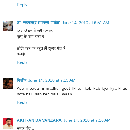
Reply
डॉ. रूपचन्द्र शास्त्री 'मयंक'
June 14, 2010 at 6:51 AM
जिस जीवन में नहीं उत्साह
मृत्यु के पास होता है
--
छोटी बहर का बहुत ही सुन्दर गीत है!
बधाई!
Reply
दिलीप
June 14, 2010 at 7:13 AM
Ada ji bada hi madhur geet likha....kab kab kya kya khas
hota hai...sab keh dala...waah
Reply
AKHRAN DA VANZARA
June 14, 2010 at 7:16 AM
सुन्दर गीत ....