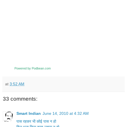
Powered by Podbean.com
at
3:52 AM
33 comments:
Smart Indian
June 14, 2010 at 4:32 AM
पास रहकर भी कोई पास न हो