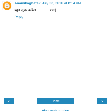
Anamikaghatak
July 23, 2010 at 8:14 AM
बहुत सुन्दर कविता .............बधाई
Reply
‹
›
Home
View web version