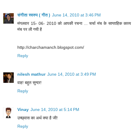
संगीता स्वरुप ( गीत )
June 14, 2010 at 3:46 PM
मंगलवार 15- 06- 2010 को आपकी रचना ... चर्चा मंच के साप्ताहिक काव्य
मंच पर ली गयी है
http://charchamanch.blogspot.com/
Reply
nilesh mathur
June 14, 2010 at 3:49 PM
वाह! बहुत सुन्दर!
Reply
Vinay
June 14, 2010 at 5:14 PM
उच्छ्वास का अर्थ क्या है जी!
Reply